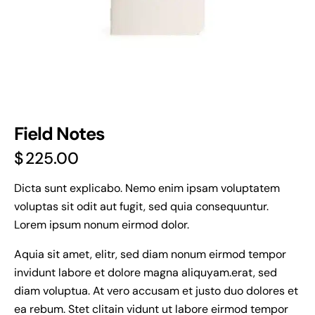
Field Notes
$
225.00
Dicta sunt explicabo. Nemo enim ipsam voluptatem
voluptas sit odit aut fugit, sed quia consequuntur.
Lorem ipsum nonum eirmod dolor.
Aquia sit amet, elitr, sed diam nonum eirmod tempor
invidunt labore et dolore magna aliquyam.erat, sed
diam voluptua. At vero accusam et justo duo dolores et
ea rebum. Stet clitain vidunt ut labore eirmod tempor