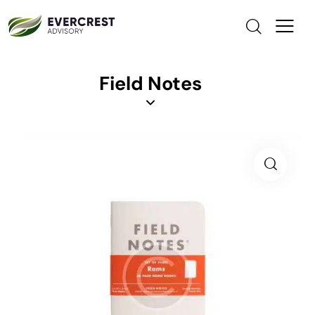
Field Notes