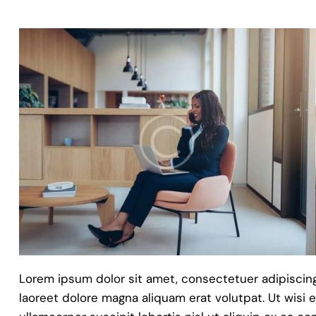
Lorem ipsum dolor sit amet, consectetuer adipiscin
laoreet dolore magna aliquam erat volutpat. Ut wisi 