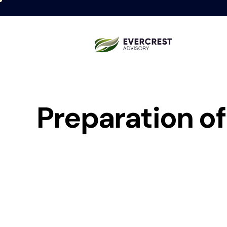
Preparation of