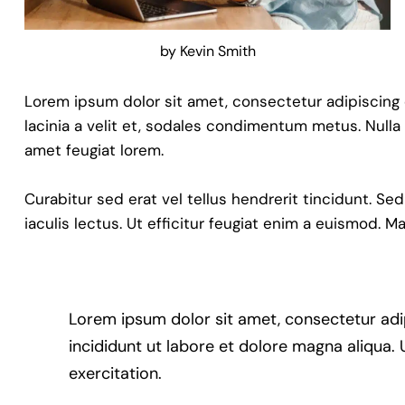
by
Kevin Smith
Lorem ipsum dolor sit amet, consectetur adipiscing eli
lacinia a velit et, sodales condimentum metus. Nulla
amet feugiat lorem.
Curabitur sed erat vel tellus hendrerit tincidunt. Sed
iaculis lectus. Ut efficitur feugiat enim a euismod. M
Lorem ipsum dolor sit amet, consectetur adi
incididunt ut labore et dolore magna aliqua.
exercitation.