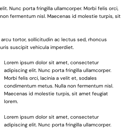
t. Nunc porta fringilla ullamcorper. Morbi felis orci,
 non fermentum nisl. Maecenas id molestie turpis, sit
 arcu tortor, sollicitudin ac lectus sed, rhoncus
auris suscipit vehicula imperdiet.
Lorem ipsum dolor sit amet, consectetur
adipiscing elit. Nunc porta fringilla ullamcorper.
Morbi felis orci, lacinia a velit et, sodales
condimentum metus. Nulla non fermentum nisl.
Maecenas id molestie turpis, sit amet feugiat
lorem.
Lorem ipsum dolor sit amet, consectetur
adipiscing elit. Nunc porta fringilla ullamcorper.