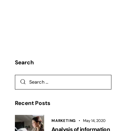
Search
Recent Posts
MARKETING
May 14, 2020
Analysis of information