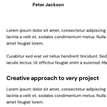
Peter Jackson
Lorem ipsum dolor sit amet, consectetur adipiscing eli
lacinia a velit et, sodales condimentum metus. Nulla
amet feugiat lorem.
Curabitur sed erat vel tellus hendrerit tincidunt. Sed
iaculis lectus. Ut efficitur feugiat enim a euismod. M
Creative approach to very project
Lorem ipsum dolor sit amet, consectetur adipiscing eli
lacinia a velit et, sodales condimentum metus. Nulla
amet feugiat lorem.