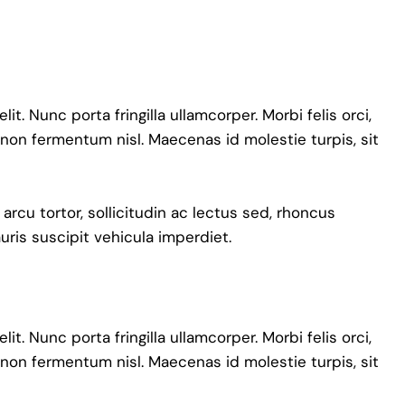
t. Nunc porta fringilla ullamcorper. Morbi felis orci,
 non fermentum nisl. Maecenas id molestie turpis, sit
 arcu tortor, sollicitudin ac lectus sed, rhoncus
auris suscipit vehicula imperdiet.
t. Nunc porta fringilla ullamcorper. Morbi felis orci,
 non fermentum nisl. Maecenas id molestie turpis, sit