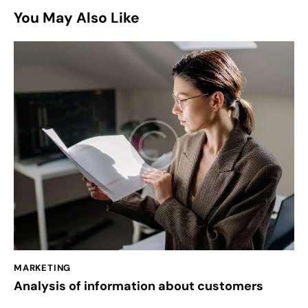
You May Also Like
MARKETING
Analysis of information about customers