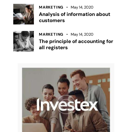
MARKETING
May 14, 2020
Analysis of information about
customers
MARKETING
May 14, 2020
The principle of accounting for
all registers