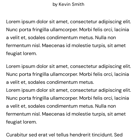
by
Kevin Smith
Lorem ipsum dolor sit amet, consectetur adipiscing elit.
Nunc porta fringilla ullamcorper. Morbi felis orci, lacinia
a velit et, sodales condimentum metus. Nulla non
fermentum nisl. Maecenas id molestie turpis, sit amet
feugiat lorem.
Lorem ipsum dolor sit amet, consectetur adipiscing elit.
Nunc porta fringilla ullamcorper. Morbi felis orci, lacinia
a velit et, sodales condimentum metus.
Lorem ipsum dolor sit amet, consectetur adipiscing elit.
Nunc porta fringilla ullamcorper. Morbi felis orci, lacinia
a velit et, sodales condimentum metus. Nulla non
fermentum nisl. Maecenas id molestie turpis, sit amet
feugiat lorem.
Curabitur sed erat vel tellus hendrerit tincidunt. Sed