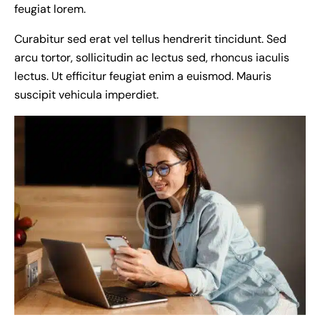
feugiat lorem.
Curabitur sed erat vel tellus hendrerit tincidunt. Sed
arcu tortor, sollicitudin ac lectus sed, rhoncus iaculis
lectus. Ut efficitur feugiat enim a euismod. Mauris
suscipit vehicula imperdiet.