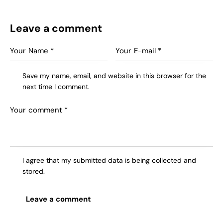
Leave a comment
Save my name, email, and website in this browser for the
next time I comment.
I agree that my submitted data is being collected and
stored.