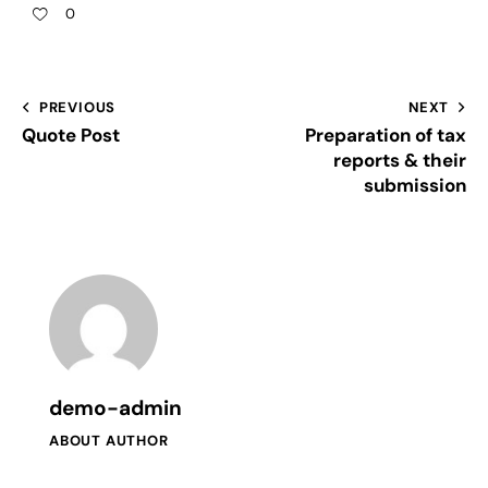
0
PREVIOUS
NEXT
Quote Post
Preparation of tax
reports & their
submission
demo-admin
ABOUT AUTHOR