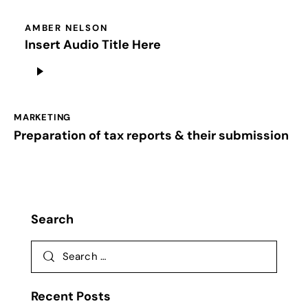
AMBER NELSON
Insert Audio Title Here
Audio
Player
MARKETING
Preparation of tax reports & their submission
Search
Recent Posts