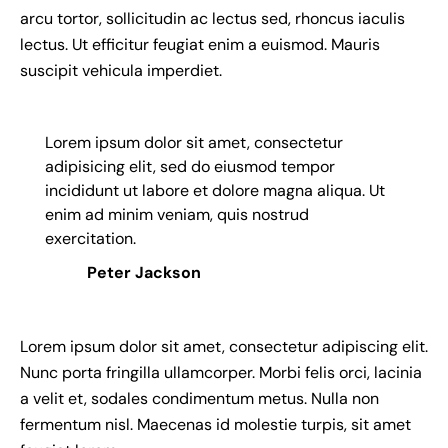
arcu tortor, sollicitudin ac lectus sed, rhoncus iaculis
lectus. Ut efficitur feugiat enim a euismod. Mauris
suscipit vehicula imperdiet.
Lorem ipsum dolor sit amet, consectetur
adipisicing elit, sed do eiusmod tempor
incididunt ut labore et dolore magna aliqua. Ut
enim ad minim veniam, quis nostrud
exercitation.
Peter Jackson
Lorem ipsum dolor sit amet, consectetur adipiscing elit.
Nunc porta fringilla ullamcorper. Morbi felis orci, lacinia
a velit et, sodales condimentum metus. Nulla non
fermentum nisl. Maecenas id molestie turpis, sit amet