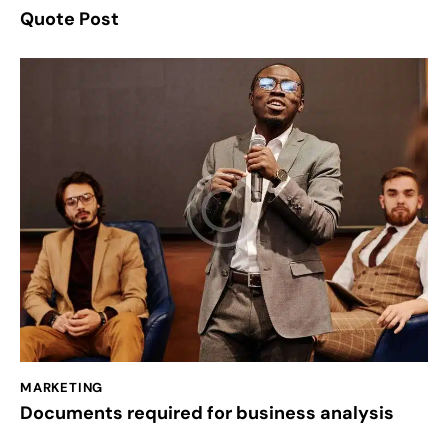
Quote Post
MARKETING
Documents required for business analysis