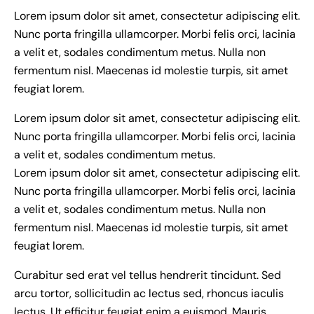
Lorem ipsum dolor sit amet, consectetur adipiscing elit.
Nunc porta fringilla ullamcorper. Morbi felis orci, lacinia
a velit et, sodales condimentum metus. Nulla non
fermentum nisl. Maecenas id molestie turpis, sit amet
feugiat lorem.
Lorem ipsum dolor sit amet, consectetur adipiscing elit.
Nunc porta fringilla ullamcorper. Morbi felis orci, lacinia
a velit et, sodales condimentum metus.
Lorem ipsum dolor sit amet, consectetur adipiscing elit.
Nunc porta fringilla ullamcorper. Morbi felis orci, lacinia
a velit et, sodales condimentum metus. Nulla non
fermentum nisl. Maecenas id molestie turpis, sit amet
feugiat lorem.
Curabitur sed erat vel tellus hendrerit tincidunt. Sed
arcu tortor, sollicitudin ac lectus sed, rhoncus iaculis
lectus. Ut efficitur feugiat enim a euismod. Mauris