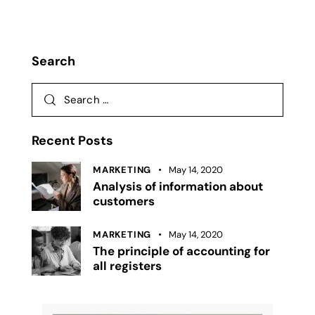
Search
Recent Posts
MARKETING
May 14, 2020
Analysis of information about
customers
MARKETING
May 14, 2020
The principle of accounting for
all registers