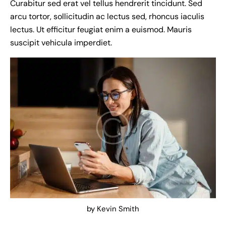
Curabitur sed erat vel tellus hendrerit tincidunt. Sed
arcu tortor, sollicitudin ac lectus sed, rhoncus iaculis
lectus. Ut efficitur feugiat enim a euismod. Mauris
suscipit vehicula imperdiet.
by
Kevin Smith