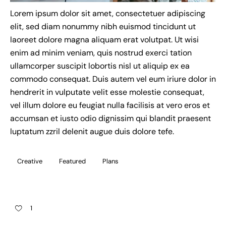
Lorem ipsum dolor sit amet, consectetuer adipiscing
elit, sed diam nonummy nibh euismod tincidunt ut
laoreet dolore magna aliquam erat volutpat. Ut wisi
enim ad minim veniam, quis nostrud exerci tation
ullamcorper suscipit lobortis nisl ut aliquip ex ea
commodo consequat. Duis autem vel eum iriure dolor in
hendrerit in vulputate velit esse molestie consequat,
vel illum dolore eu feugiat nulla facilisis at vero eros et
accumsan et iusto odio dignissim qui blandit praesent
luptatum zzril delenit augue duis dolore tefe.
Creative
Featured
Plans
1