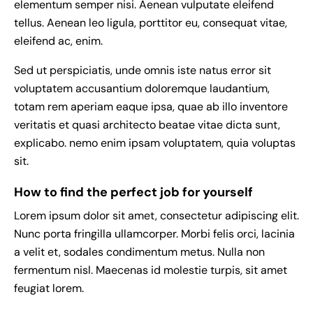
elementum semper nisi. Aenean vulputate eleifend
tellus. Aenean leo ligula, porttitor eu, consequat vitae,
eleifend ac, enim.
Sed ut perspiciatis, unde omnis iste natus error sit
voluptatem accusantium doloremque laudantium,
totam rem aperiam eaque ipsa, quae ab illo inventore
veritatis et quasi architecto beatae vitae dicta sunt,
explicabo. nemo enim ipsam voluptatem, quia voluptas
sit.
How to find the perfect job for yourself
Lorem ipsum dolor sit amet, consectetur adipiscing elit.
Nunc porta fringilla ullamcorper. Morbi felis orci, lacinia
a velit et, sodales condimentum metus. Nulla non
fermentum nisl. Maecenas id molestie turpis, sit amet
feugiat lorem.