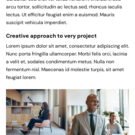
arcu tortor, sollicitudin ac lectus sed, rhoncus iaculis
lectus. Ut efficitur feugiat enim a euismod. Mauris
suscipit vehicula imperdiet.
Creative approach to very project
Lorem ipsum dolor sit amet, consectetur adipiscing elit.
Nunc porta fringilla ullamcorper. Morbi felis orci, lacinia
a velit et, sodales condimentum metus. Nulla non
fermentum nisl. Maecenas id molestie turpis, sit amet
feugiat lorem.