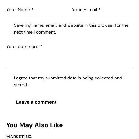
Save my name, email, and website in this browser for the
next time I comment.
I agree that my submitted data is being collected and
stored.
You May Also Like
MARKETING