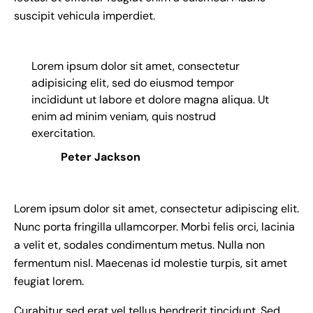
suscipit vehicula imperdiet.
Lorem ipsum dolor sit amet, consectetur
adipisicing elit, sed do eiusmod tempor
incididunt ut labore et dolore magna aliqua. Ut
enim ad minim veniam, quis nostrud
exercitation.
Peter Jackson
Lorem ipsum dolor sit amet, consectetur adipiscing elit.
Nunc porta fringilla ullamcorper. Morbi felis orci, lacinia
a velit et, sodales condimentum metus. Nulla non
fermentum nisl. Maecenas id molestie turpis, sit amet
feugiat lorem.
Curabitur sed erat vel tellus hendrerit tincidunt. Sed