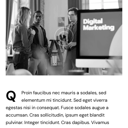
Q
Proin faucibus nec mauris a sodales, sed
elementum mi tincidunt. Sed eget viverra
egestas nisi in consequat. Fusce sodales augue a
accumsan. Cras sollicitudin, ipsum eget blandit
pulvinar. Integer tincidunt. Cras dapibus. Vivamus