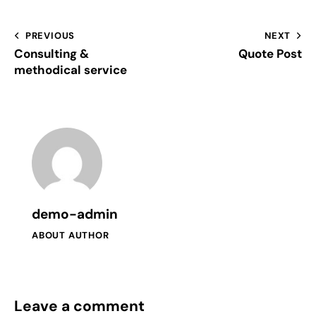
PREVIOUS
NEXT
Consulting &
Quote Post
methodical service
demo-admin
ABOUT AUTHOR
Leave a comment