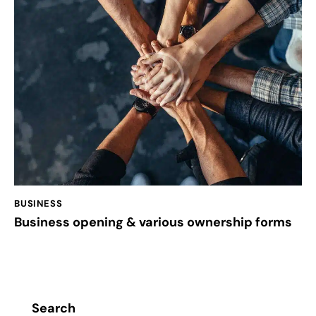
BUSINESS
Business opening & various ownership forms
Search