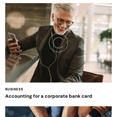
BUSINESS
Accounting for a corporate bank card