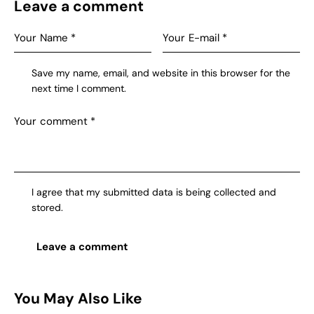
Leave a comment
Save my name, email, and website in this browser for the
next time I comment.
I agree that my submitted data is being collected and
stored.
You May Also Like