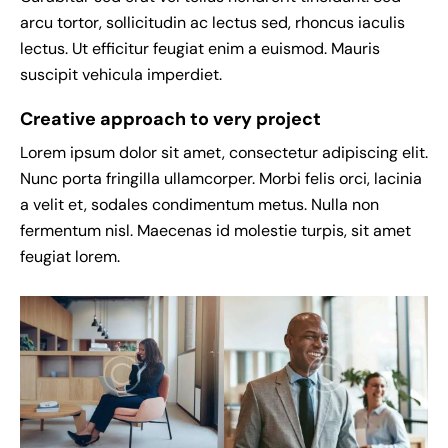
arcu tortor, sollicitudin ac lectus sed, rhoncus iaculis
lectus. Ut efficitur feugiat enim a euismod. Mauris
suscipit vehicula imperdiet.
Creative approach to very project
Lorem ipsum dolor sit amet, consectetur adipiscing elit.
Nunc porta fringilla ullamcorper. Morbi felis orci, lacinia
a velit et, sodales condimentum metus. Nulla non
fermentum nisl. Maecenas id molestie turpis, sit amet
feugiat lorem.