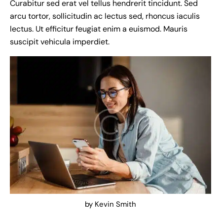
Curabitur sed erat vel tellus hendrerit tincidunt. Sed
arcu tortor, sollicitudin ac lectus sed, rhoncus iaculis
lectus. Ut efficitur feugiat enim a euismod. Mauris
suscipit vehicula imperdiet.
by
Kevin Smith