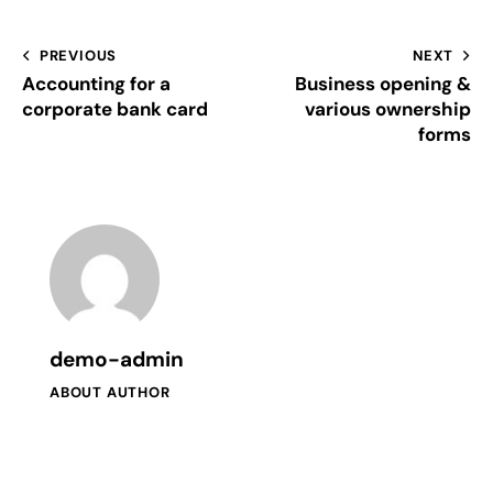
PREVIOUS
NEXT
Accounting for a
Business opening &
corporate bank card
various ownership
forms
demo-admin
ABOUT AUTHOR