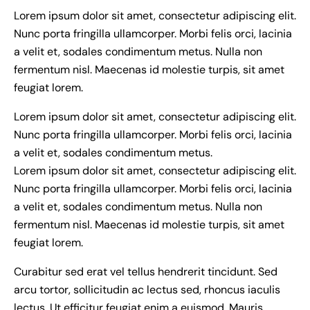
Lorem ipsum dolor sit amet, consectetur adipiscing elit.
Nunc porta fringilla ullamcorper. Morbi felis orci, lacinia
a velit et, sodales condimentum metus. Nulla non
fermentum nisl. Maecenas id molestie turpis, sit amet
feugiat lorem.
Lorem ipsum dolor sit amet, consectetur adipiscing elit.
Nunc porta fringilla ullamcorper. Morbi felis orci, lacinia
a velit et, sodales condimentum metus.
Lorem ipsum dolor sit amet, consectetur adipiscing elit.
Nunc porta fringilla ullamcorper. Morbi felis orci, lacinia
a velit et, sodales condimentum metus. Nulla non
fermentum nisl. Maecenas id molestie turpis, sit amet
feugiat lorem.
Curabitur sed erat vel tellus hendrerit tincidunt. Sed
arcu tortor, sollicitudin ac lectus sed, rhoncus iaculis
lectus. Ut efficitur feugiat enim a euismod. Mauris