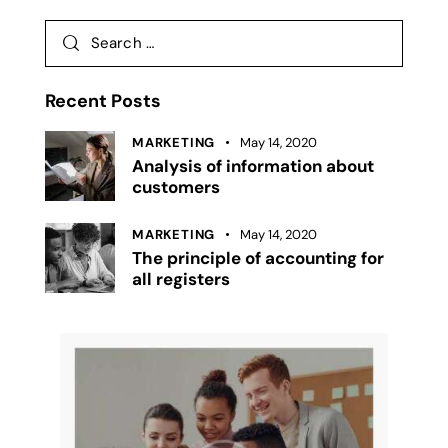
Recent Posts
MARKETING
May 14, 2020
Analysis of information about
customers
MARKETING
May 14, 2020
The principle of accounting for
all registers