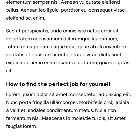
elementum semper nisi. Aenean vulputate eleifend
tellus. Aenean leo ligula, porttitor eu, consequat vitae,
eleifend ac, enim.
Sed ut perspiciatis, unde omnis iste natus error sit
voluptatem accusantium doloremque laudantium,
totam rem aperiam eaque ipsa, quae ab illo inventore
veritatis et quasi architecto beatae vitae dicta sunt,
explicabo. nemo enim ipsam voluptatem, quia voluptas
sit.
How to find the perfect job for yourself
Lorem ipsum dolor sit amet, consectetur adipiscing elit.
Nunc porta fringilla ullamcorper. Morbi felis orci, lacinia
a velit et, sodales condimentum metus. Nulla non
fermentum nisl. Maecenas id molestie turpis, sit amet
feugiat lorem.