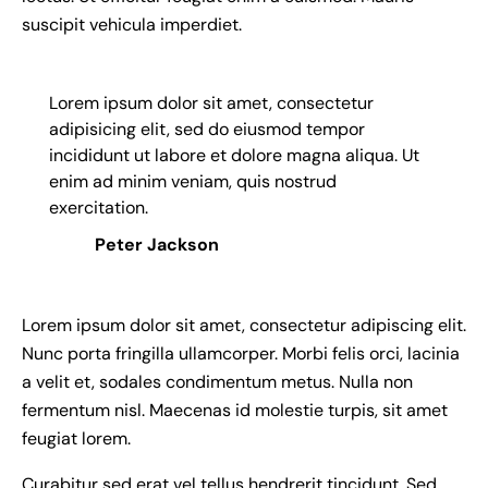
suscipit vehicula imperdiet.
Lorem ipsum dolor sit amet, consectetur
adipisicing elit, sed do eiusmod tempor
incididunt ut labore et dolore magna aliqua. Ut
enim ad minim veniam, quis nostrud
exercitation.
Peter Jackson
Lorem ipsum dolor sit amet, consectetur adipiscing elit.
Nunc porta fringilla ullamcorper. Morbi felis orci, lacinia
a velit et, sodales condimentum metus. Nulla non
fermentum nisl. Maecenas id molestie turpis, sit amet
feugiat lorem.
Curabitur sed erat vel tellus hendrerit tincidunt. Sed