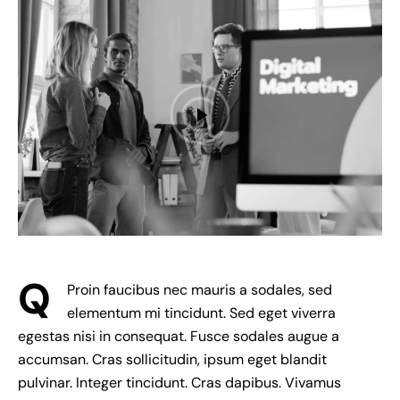
Q
Proin faucibus nec mauris a sodales, sed
elementum mi tincidunt. Sed eget viverra
egestas nisi in consequat. Fusce sodales augue a
accumsan. Cras sollicitudin, ipsum eget blandit
pulvinar. Integer tincidunt. Cras dapibus. Vivamus