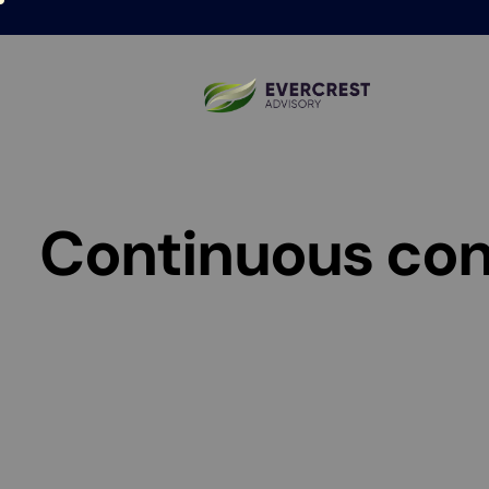
Continuous cont