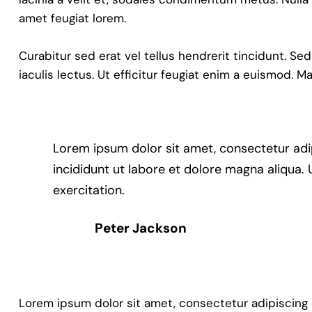
amet feugiat lorem.
Curabitur sed erat vel tellus hendrerit tincidunt. Sed
iaculis lectus. Ut efficitur feugiat enim a euismod. M
Lorem ipsum dolor sit amet, consectetur adi
incididunt ut labore et dolore magna aliqua.
exercitation.
Peter Jackson
Lorem ipsum dolor sit amet, consectetur adipiscing eli