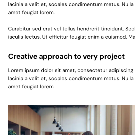
lacinia a velit et, sodales condimentum metus. Nulla
amet feugiat lorem.
Curabitur sed erat vel tellus hendrerit tincidunt. Sed
iaculis lectus. Ut efficitur feugiat enim a euismod. M
Creative approach to very project
Lorem ipsum dolor sit amet, consectetur adipiscing eli
lacinia a velit et, sodales condimentum metus. Nulla
amet feugiat lorem.