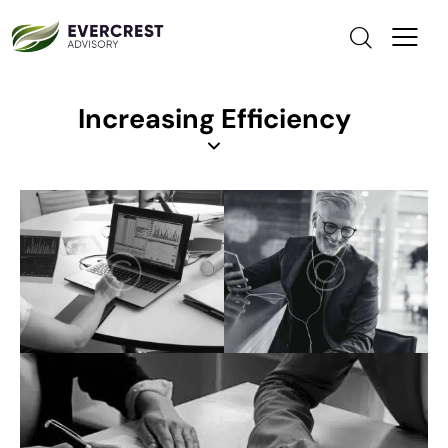
Increasing Efficiency