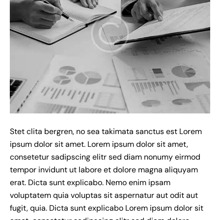
Stet clita bergren, no sea takimata sanctus est Lorem
ipsum dolor sit amet. Lorem ipsum dolor sit amet,
consetetur sadipscing elitr sed diam nonumy eirmod
tempor invidunt ut labore et dolore magna aliquyam
erat. Dicta sunt explicabo. Nemo enim ipsam
voluptatem quia voluptas sit aspernatur aut odit aut
fugit, quia. Dicta sunt explicabo Lorem ipsum dolor sit