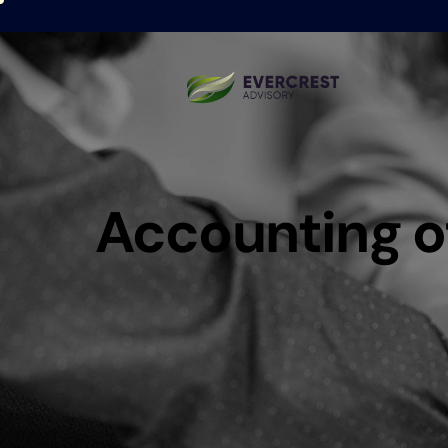
Accounting o