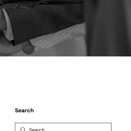
Search