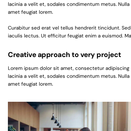
lacinia a velit et, sodales condimentum metus. Nulla
amet feugiat lorem.
Curabitur sed erat vel tellus hendrerit tincidunt. Sed
iaculis lectus. Ut efficitur feugiat enim a euismod. M
Creative approach to very project
Lorem ipsum dolor sit amet, consectetur adipiscing eli
lacinia a velit et, sodales condimentum metus. Nulla
amet feugiat lorem.