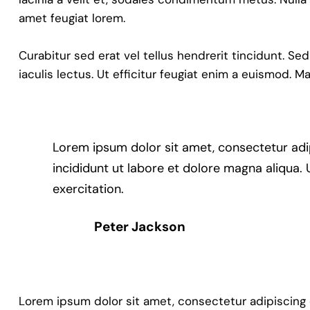
amet feugiat lorem.
Curabitur sed erat vel tellus hendrerit tincidunt. Sed
iaculis lectus. Ut efficitur feugiat enim a euismod. M
Lorem ipsum dolor sit amet, consectetur adi
incididunt ut labore et dolore magna aliqua.
exercitation.
Peter Jackson
Lorem ipsum dolor sit amet, consectetur adipiscing eli