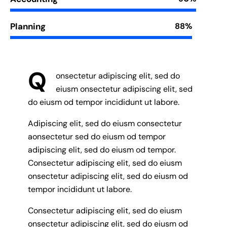
Planning
88%
Q
onsectetur adipiscing elit, sed do
eiusm onsectetur adipiscing elit, sed
do eiusm od tempor incididunt ut labore.
Adipiscing elit, sed do eiusm consectetur
aonsectetur sed do eiusm od tempor
adipiscing elit, sed do eiusm od tempor.
Consectetur adipiscing elit, sed do eiusm
onsectetur adipiscing elit, sed do eiusm od
tempor incididunt ut labore.
Consectetur adipiscing elit, sed do eiusm
onsectetur adipiscing elit, sed do eiusm od