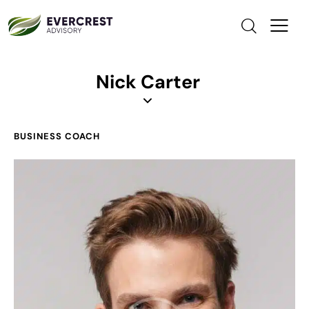
Nick Carter
BUSINESS COACH