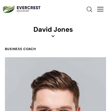
David Jones
BUSINESS COACH