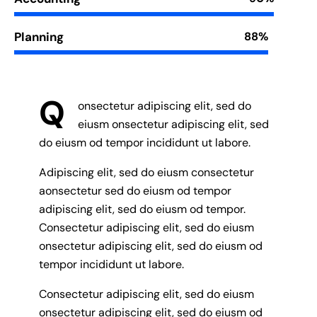
Planning
88%
Q
onsectetur adipiscing elit, sed do
eiusm onsectetur adipiscing elit, sed
do eiusm od tempor incididunt ut labore.
Adipiscing elit, sed do eiusm consectetur
aonsectetur sed do eiusm od tempor
adipiscing elit, sed do eiusm od tempor.
Consectetur adipiscing elit, sed do eiusm
onsectetur adipiscing elit, sed do eiusm od
tempor incididunt ut labore.
Consectetur adipiscing elit, sed do eiusm
onsectetur adipiscing elit, sed do eiusm od