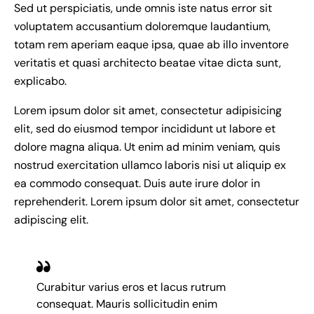
Sed ut perspiciatis, unde omnis iste natus error sit
voluptatem accusantium doloremque laudantium,
totam rem aperiam eaque ipsa, quae ab illo inventore
veritatis et quasi architecto beatae vitae dicta sunt,
explicabo.
Lorem ipsum dolor sit amet, consectetur adipisicing
elit, sed do eiusmod tempor incididunt ut labore et
dolore magna aliqua. Ut enim ad minim veniam, quis
nostrud exercitation ullamco laboris nisi ut aliquip ex
ea commodo consequat. Duis aute irure dolor in
reprehenderit. Lorem ipsum dolor sit amet, consectetur
adipiscing elit.
Curabitur varius eros et lacus rutrum
consequat. Mauris sollicitudin enim