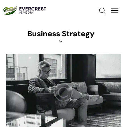
Business Strategy