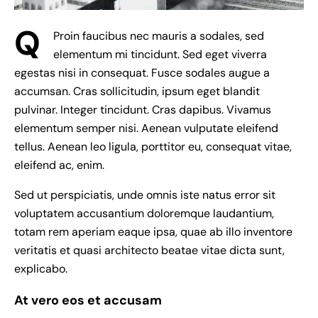
Q
Proin faucibus nec mauris a sodales, sed
elementum mi tincidunt. Sed eget viverra
egestas nisi in consequat. Fusce sodales augue a
accumsan. Cras sollicitudin, ipsum eget blandit
pulvinar. Integer tincidunt. Cras dapibus. Vivamus
elementum semper nisi. Aenean vulputate eleifend
tellus. Aenean leo ligula, porttitor eu, consequat vitae,
eleifend ac, enim.
Sed ut perspiciatis, unde omnis iste natus error sit
voluptatem accusantium doloremque laudantium,
totam rem aperiam eaque ipsa, quae ab illo inventore
veritatis et quasi architecto beatae vitae dicta sunt,
explicabo.
At vero eos et accusam