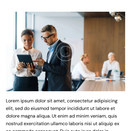
Lorem ipsum dolor sit amet, consectetur adipisicing
elit, sed do eiusmod tempor incididunt ut labore et
dolore magna aliqua. Ut enim ad minim veniam, quis
nostrud exercitation ullamco laboris nisi ut aliquip ex