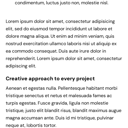
condimentum, luctus justo non, molestie nisl.
Lorem ipsum dolor sit amet, consectetur adipisicing
elit, sed do eiusmod tempor incididunt ut labore et
dolore magna aliqua. Ut enim ad minim veniam, quis
nostrud exercitation ullamco laboris nisi ut aliquip ex
ea commodo consequat. Duis aute irure dolor in
reprehenderit. Lorem ipsum dolor sit amet, consectetur
adipiscing elit.
Creative approach to every project
Aenean et egestas nulla. Pellentesque habitant morbi
tristique senectus et netus et malesuada fames ac
turpis egestas. Fusce gravida, ligula non molestie
tristique, justo elit blandit risus, blandit maximus augue
magna accumsan ante. Duis id mi tristique, pulvinar
neque at, lobortis tortor.