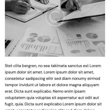
Stet clita bergren, no sea takimata sanctus est Lorem
ipsum dolor sit amet. Lorem ipsum dolor sit amet,
consetetur sadipscing elitr sed diam nonumy eirmod
tempor invidunt ut labore et dolore magna aliquyam
erat. Dicta sunt explicabo. Nemo enim ipsam
voluptatem quia voluptas sit aspernatur aut odit aut
fugit, quia. Dicta sunt explicabo Lorem ipsum dolor sit