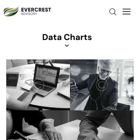
Data Charts